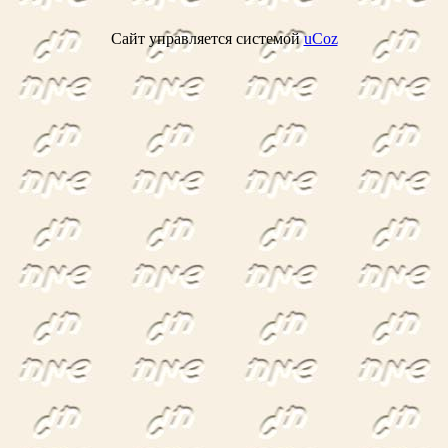
Сайт управляется системой
uCoz