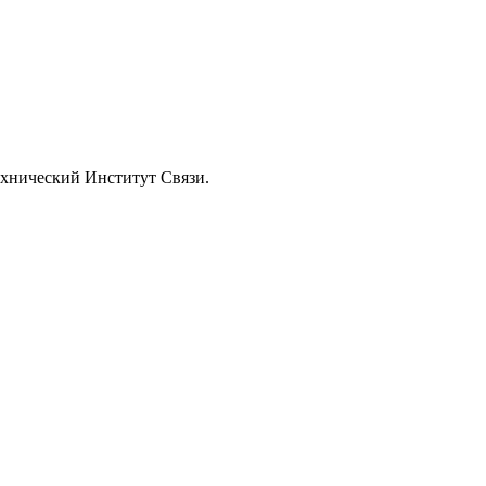
ехнический Институт Связи.