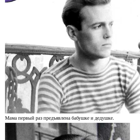
Мама первый раз предъявлена бабушке и дедушке.