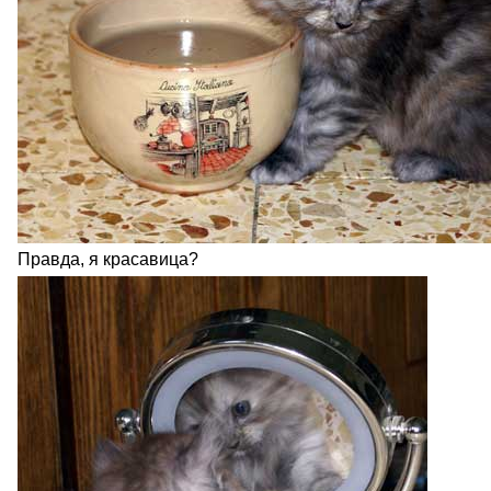
Правда, я красавица?