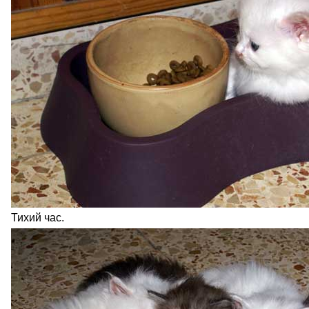
Тихий час.