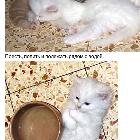
Поесть, попить и полежать рядом с водой.