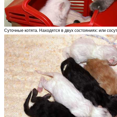
Суточные котята. Находятся в двух состояниях: или сосут