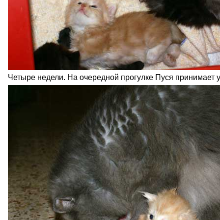
Четыре недели. На очередной прогулке Пуся принимает у