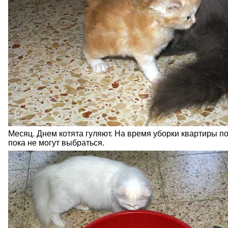
Месяц. Днем котята гуляют. На время уборки квартиры по
пока не могут выбраться.