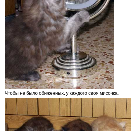
Чтобы не было обиженных, у каждого своя мисочка.