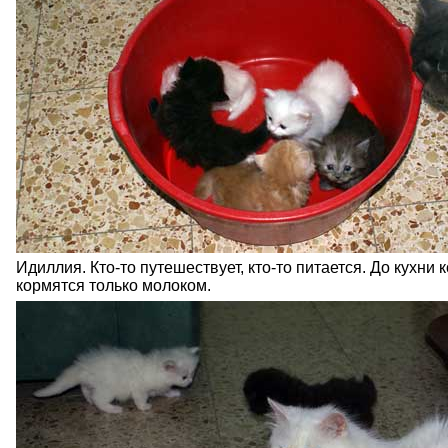
Идиллия. Кто-то путешествует, кто-то питается. До кухни 
кормятся только молоком.