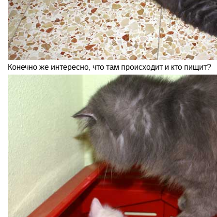
Конечно же интересно, что там происходит и кто пищит?