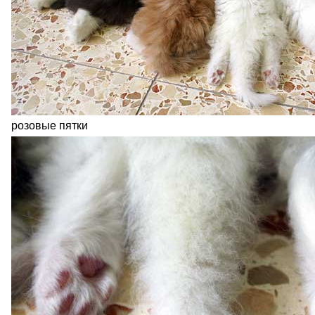
розовые пятки