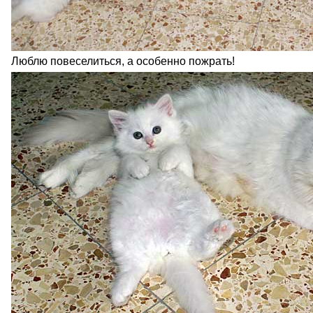
Люблю повеселиться, а особенно пожрать!