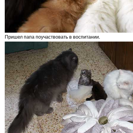
Пришел папа поучаствовать в воспитании.