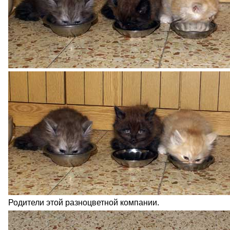
Родители этой разноцветной компании.