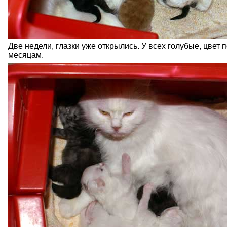
Две недели, глазки уже открылись. У всех голубые, цвет 
месяцам.