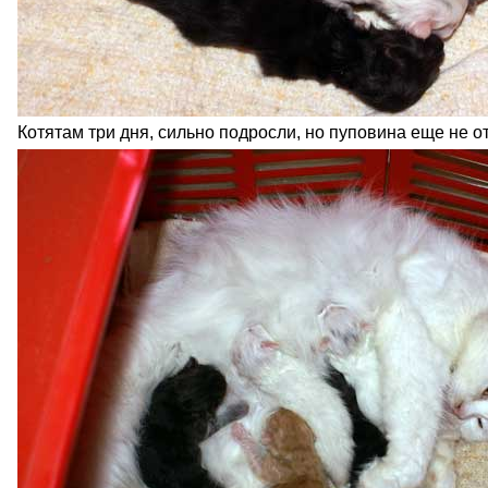
Котятам три дня, сильно подросли, но пуповина еще не от