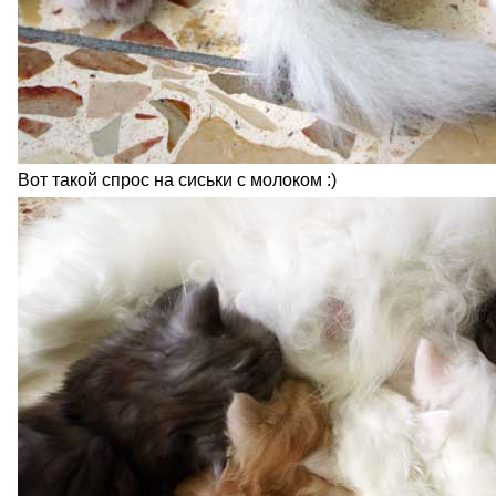
Вот такой спрос на сиськи с молоком :)