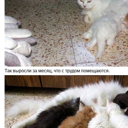
Так выросли за месяц, что с трудом помещаются.