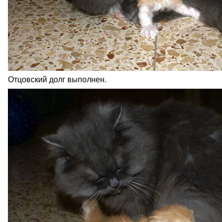
Отцовский долг выполнен.