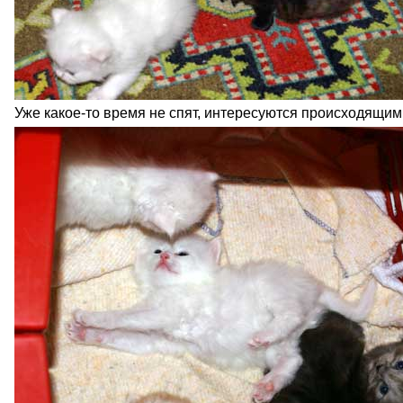
Уже какое-то время не спят, интересуются происходящим