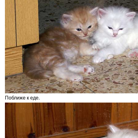
Поближе к еде.