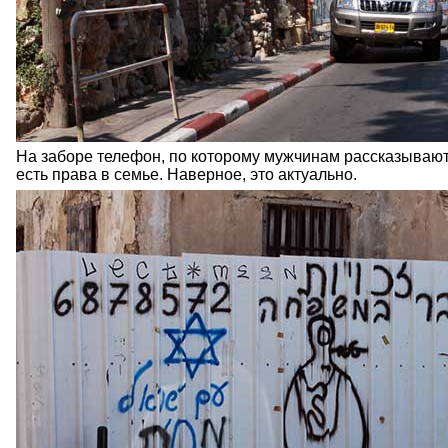
На заборе телефон, по которому мужчинам рассказывают,
есть права в семье. Наверное, это актуально.