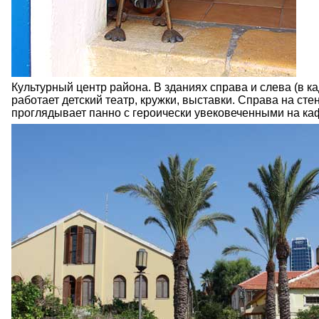
Культурный центр района. В зданиях справа и слева (в ка
работает детский театр, кружки, выставки. Справа на сте
проглядывает панно с героически увековеченными на к