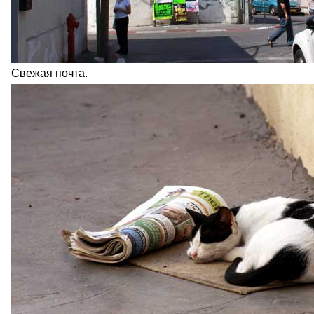
Свежая почта.