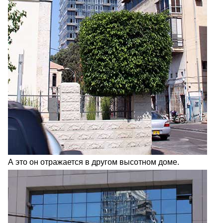
А это он отражается в другом высотном доме.