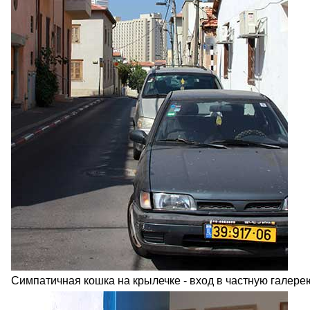
Симпатичная кошка на крылечке - вход в частную галере