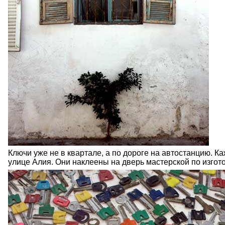
Ключи уже не в квартале, а по дороге на автостанцию. Ка
улице Алия. Они наклеены на дверь мастерской по изгот