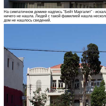
На симпатичном домике надпись "Бейт Маргалит" - искала
ничего не нашла. Людей с такой фамилией нашла несколь
дом не нашлось сведений.