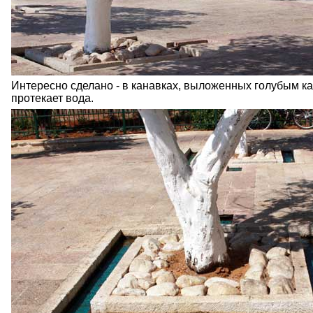
Интересно сделано - в канавках, выложенных голубым к
протекает вода.