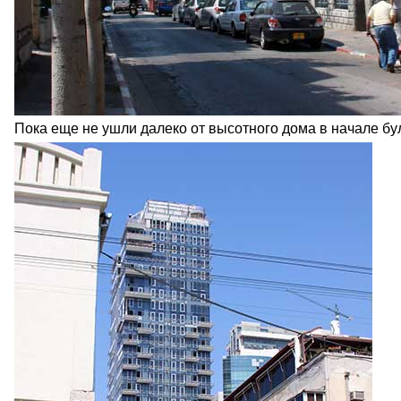
Пока еще не ушли далеко от высотного дома в начале б