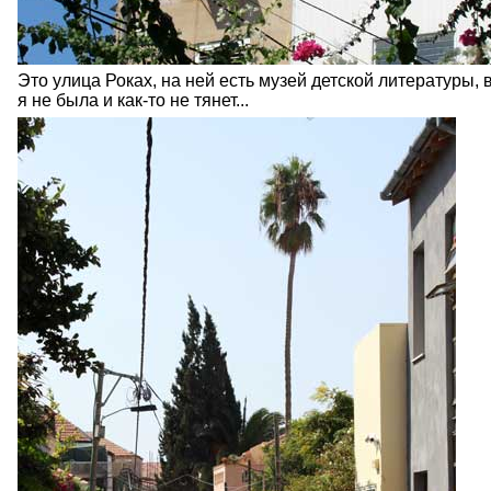
Это улица Роках, на ней есть музей детской литературы, 
я не была и как-то не тянет...