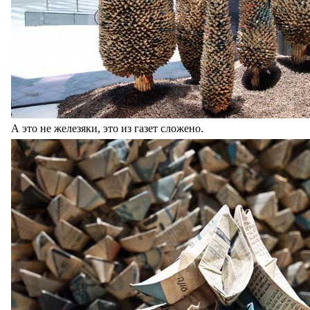
А это не железяки, это из газет сложено.