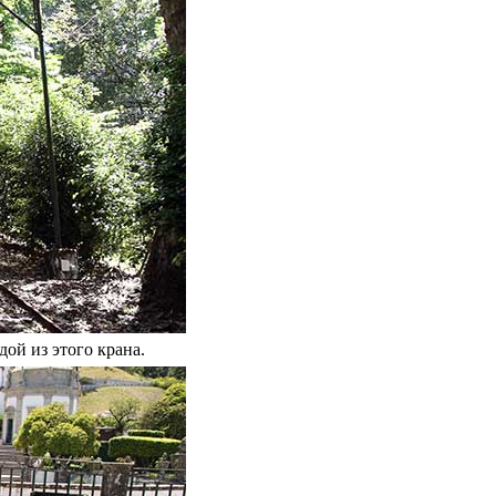
ой из этого крана.