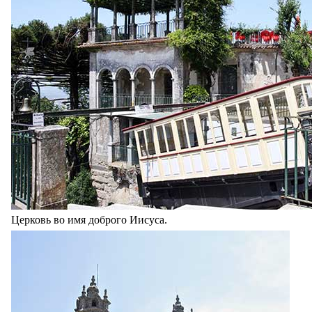
Церковь во имя доброго Иисуса.