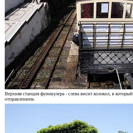
Верхняя станция фуникулера - слева висит колокол, в который
отправлением.