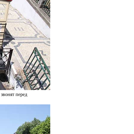
 звонят перед