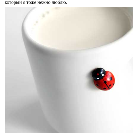
который я тоже нежно люблю.