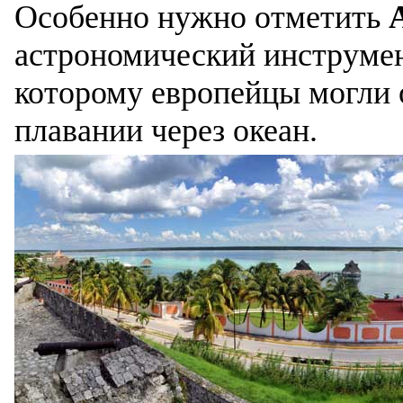
Особенно нужно отметить
астрономический инструмен
которому европейцы могли 
плавании через океан.