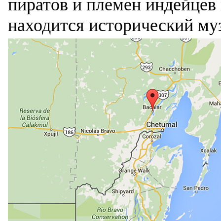
пиратов и племен индейцев 
находится исторический му