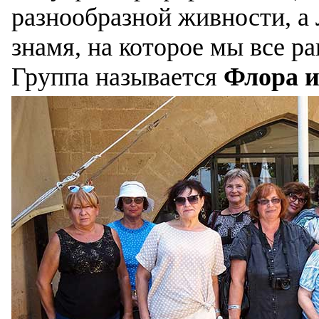
разнообразной живности, а 
знамя, на которое мы все р
Группа называется
Флора и