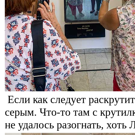
Если как следует раскрутить
серым. Что-то там с крутилк
не удалось разогнать, хоть 