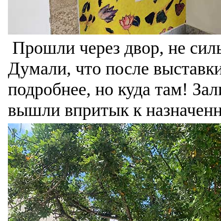
Прошли через двор, не силь
Думали, что после выставк
подробнее, но куда там! Зал
вышли впритык к назначен