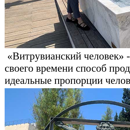
«Витрувианский человек» -
своего времени способ про
идеальные пропорции челов