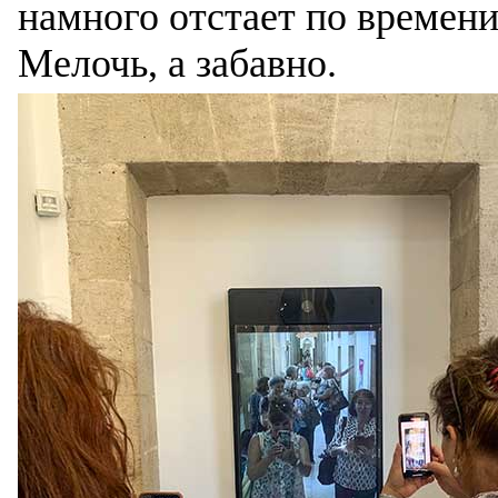
намного отстает по времени
Мелочь, а забавно.