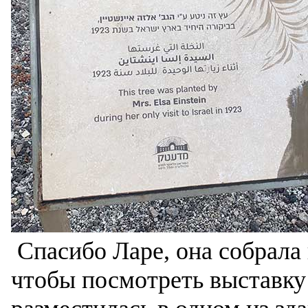
Спасибо Ларе, она собрала 
чтобы посмотреть выставку