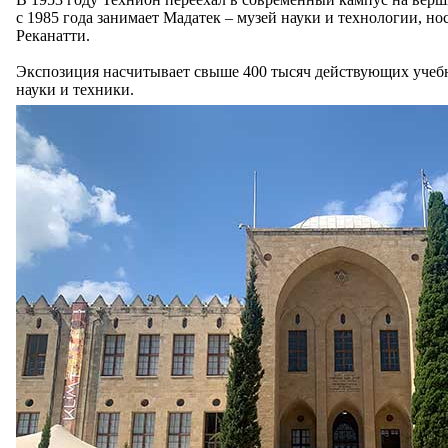
с 1985 года занимает Мадатек – музей науки и технологии, 
Реканатти.
Экспозиция насчитывает свыше 400 тысяч действующих учебн
науки и техники.