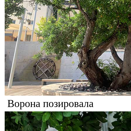
Ворона позировала