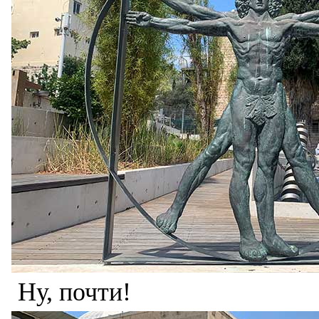
Ну, почти!