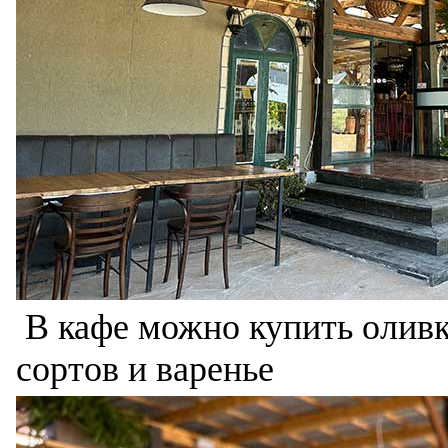
В кафе можно купить оливк
сортов и варенье