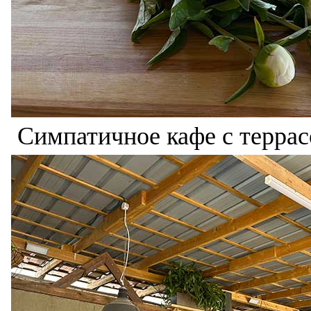
Симпатичное кафе с террас