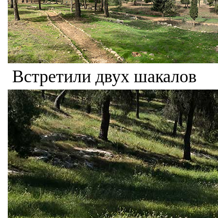
Встретили двух шакалов