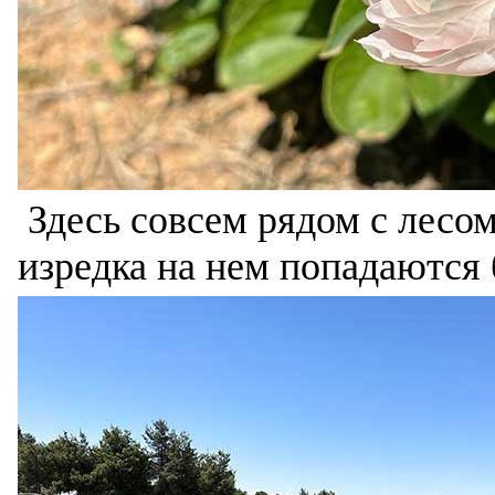
Здесь совсем рядом с лесом
изредка на нем попадаются