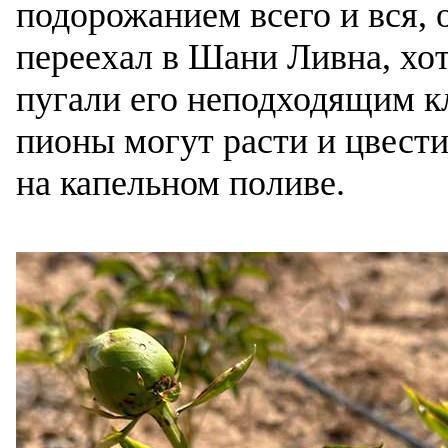
подорожанием всего и вся, 
переехал в Шани Ливна, хо
пугали его неподходящим к
пионы могут расти и цвести
на капельном поливе.