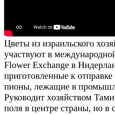
Цветы из израильского хоз
участвуют в международной
Flower Exchange в Нидерла
приготовленные к отправке
пионы, лежащие в промышл
Руководит хозяйством Тами
поля в центре страны, но в 