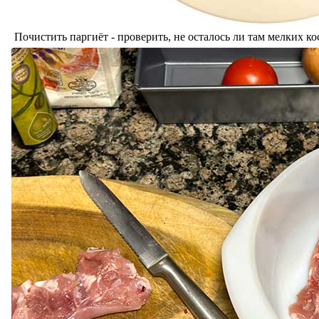
Почистить паргиёт - проверить, не осталось ли там мелких ко