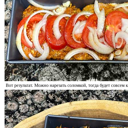
Вот результат. Можно нарезать соломкой, тогда будет совсем 