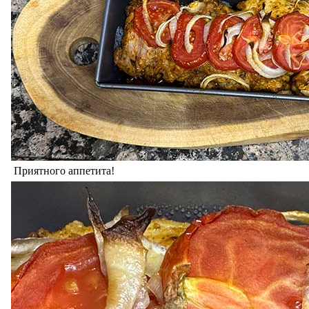
Приятного аппетита!