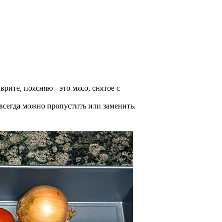
врите, поясняю - это мясо, снятое с
, всегда можно пропустить или заменить.