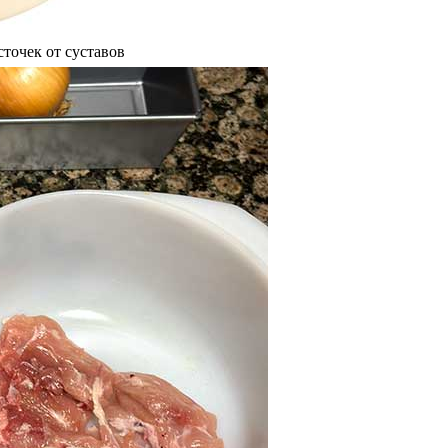
сточек от суставов