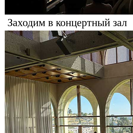
Заходим в концертный зал