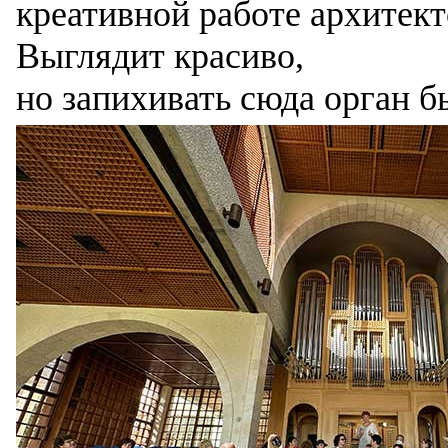
креативной работе архитек
Выглядит красиво,
но запихивать сюда орган 