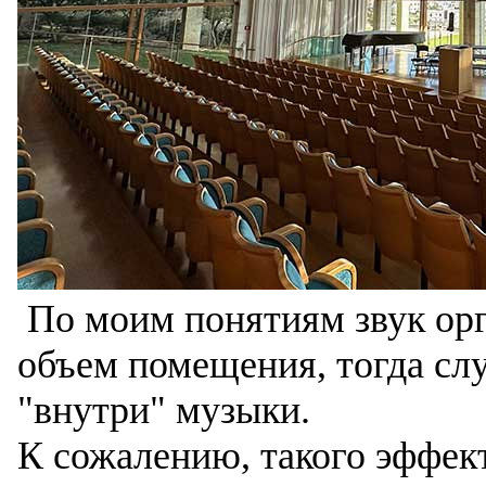
По моим понятиям звук орг
объем помещения, тогда сл
"внутри" музыки.
К сожалению, такого эффект