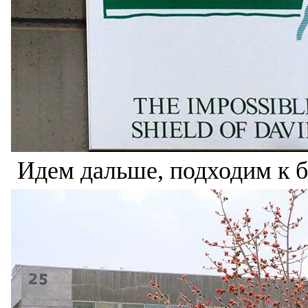
Идем дальше, подходим к 