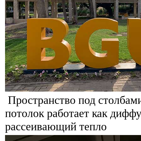
Пространство под столбами
потолок работает как дифф
рассеивающий тепло