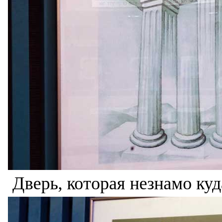
Дверь, которая незнамо куд