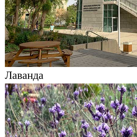
Лаванда