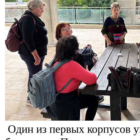
Один из первых корпусов у