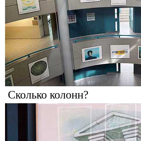
Сколько колонн?