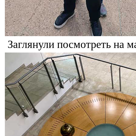
Заглянули посмотреть на м