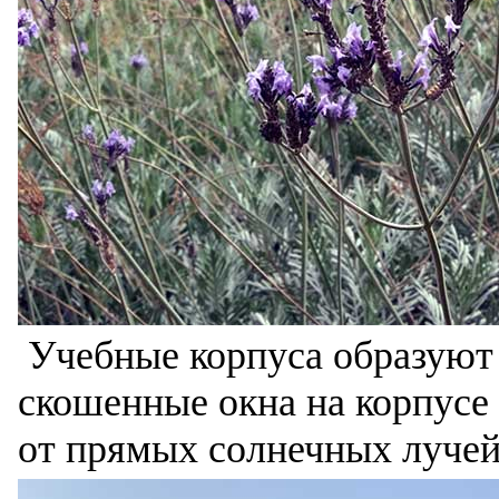
Учебные корпуса образуют
скошенные окна на корпусе 
от прямых солнечных луче