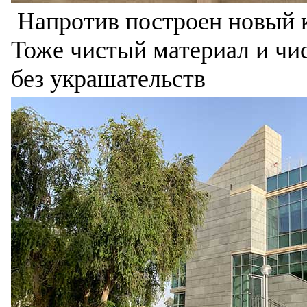
Напротив построен новый к
Тоже чистый материал и чи
без украшательств