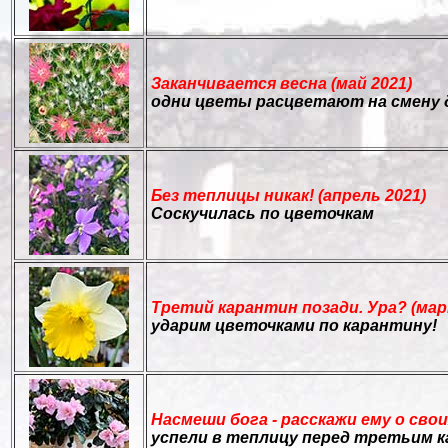
Заканчивается весна (май 2021)
одни цветы расцветают на смену 
Без теплицы никак! (апрель 2021)
Соскучилась по цветочкам
Третий карантин позади. Ура? (мар
ударим цветочками по карантину!
Насмеши бога - расскажи ему о свои
успели в теплицу перед третьим 