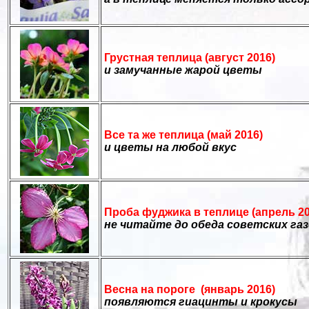
Грустная теплица (август 2016)
и замучанные жарой цветы
Все та же теплица (май 2016)
и цветы на любой вкус
Проба фуджика в теплице (апрель 20
не читайте до обеда советских газ
Весна на пороге (январь 2016)
появляются гиацинты и крокусы