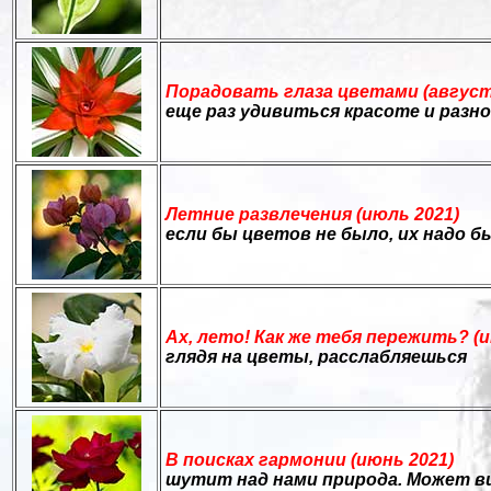
Порадовать глаза цветами (август
еще раз удивиться красоте и разн
Летние развлечения (июль 2021)
если бы цветов не было, их надо 
Ах, лето! Как же тебя пережить? (и
глядя на цветы, расслабляешься
В поисках гармонии (июнь 2021)
шутит над нами природа. Может в