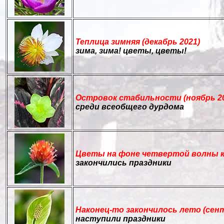
Теплица зимняя (декабрь 2021)
зима, зима! цветы, цветы!
Островок стабильности (ноябрь 2
среди всеобщего дурдома
Цветы на фоне четвертой волны ко
закончились праздники
Наконец-то закончилось лето (сент
наступили праздники