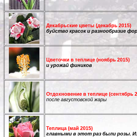
Декабрьские цветы (декабрь 2015)
буйство красок и разнообразие фо
Цветочки в теплице (ноябрь 2015)
и урожай фиников
Отдохновение в теплице (сентябрь 2
после августовской жары
Теплица (май 2015)
главными в этот раз были розы. Их