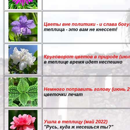
Цветы вне политики - и слава богу!
теплица - это вам не кнессет!
Круговорот цветов в природе (июл
в теплице время идет неспешно
Немного поправить голову (июнь 2
цветочки лечат
Ушла в теплицу (май 2022)
"Русь, куда ж несешься ты?"