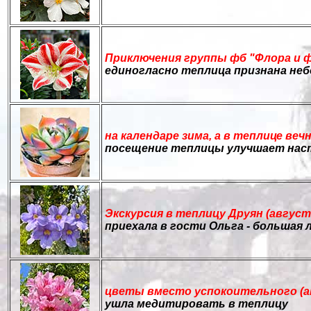
Приключения группы фб "Флора и фа
единогласно теплица признана не
на календаре зима, а в теплице вечн
посещение теплицы улучшает нас
Экскурсия в теплицу Друян (август
приехала в гости Ольга - большая
цветы вместо успокоительного (ап
ушла медитировать в теплицу