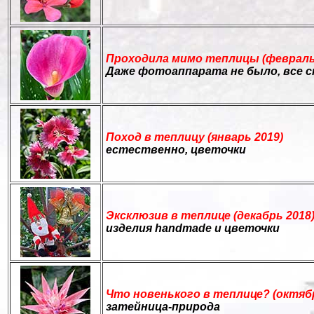
Проходила мимо теплицы (февраль
Даже фотоаппарата не было, все 
Поход в теплицу (январь 2019)
естественно, цветочки
Эксклюзив в теплице (декабрь 2018
изделия handmade и цветочки
Что новенького в теплице? (октябр
затейница-природа