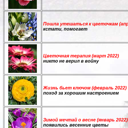
Пошла утешаться к цветочкам (апр
кстати, помогает
Цветочная терапия (март 2022)
никто не верил в войну
Жизнь бьет ключом (февраль 2022)
поход за хорошим настроением
Зимой мечтай о весне (январь 2022)
появились весенние цветы