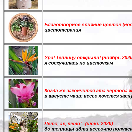
Благотворное влияние цветов (ноя
цветотерапия
Ура! Теплицу открыли! (ноябрь 2020
я соскучилась по цветочкам
Когда же закончится эта чертова ж
в августе чаще всего хочется засн
Лето, ах, лето!.. (июнь 2020)
до теплицы идти всего-то полчас