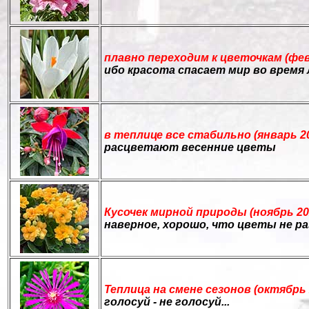
плавно переходим к цветочкам (фев
ибо красота спасает мир во время
в теплице все стабильно (январь 2
расцветают весенние цветы
Кусочек мирной природы (ноябрь 20
наверное, хорошо, что цветы не 
Теплица на смене сезонов (октябрь 
голосуй - не голосуй...