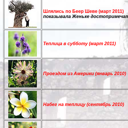
Шлялись по Беер Шеве (март 2011)
показывала Женьке достопримеча
Теплица в субботу (март 2011)
Проездом из Америки (январь 2010)
Набег на теплицу (сентябрь 2010)