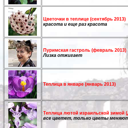
Цветочки в теплице (сентябрь 2013)
красота и еще раз красота
Пуримская гастроль (февраль 2013)
Лизка отжигает
Теплица в январе (январь 2013)
Теплица лютой израильской зимой
все цветет, только цветы меняют