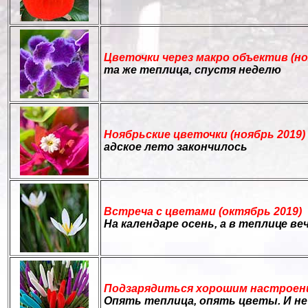
Цветочки через макро объектив (но
та же теплица, спустя неделю
Ноябрьские цветочки (ноябрь 2019)
адское лето закончилось
Встреча с цветами (октябрь 2019)
На календаре осень, а в теплице ве
Подзарядиться хорошим настроени
Опять теплица, опять цветы. И не