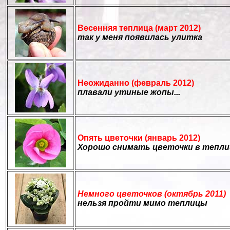
Весенняя теплица (март 2012)
так у меня появилась улитка
Неожиданно (февраль 2012)
плавали утиные жопы...
Опять цветочки (январь 2012)
Хорошо снимать цветочки в теплиц
Немного цветочков (октябрь 2011)
нельзя пройти мимо теплицы