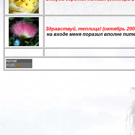
Здравствуй, теплица! (октябрь 200
на входе меня поразил вполне пит