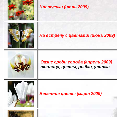
Цветуечки (июль 2009)
На встречу с цветами! (июнь 2009)
Оазис среди города (апрель 2009)
теплица, цветы, рыбки, улитка
Весенние цветы (март 2009)