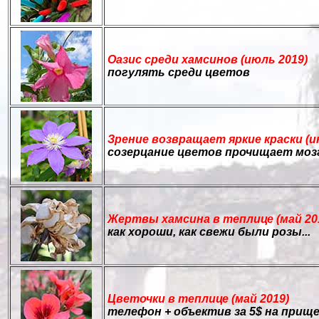
Оазис среди хамсинов (июль 2019)
погулять среди цветов
Зрение возвращает яркие краски (и
созерцание цветов прочищает моз
Жертвы хамсина в теплице (май 20
как хороши, как свежи были розы...
Цветочки в теплице (май 2019)
телефон + объектив за 5$ на прищ