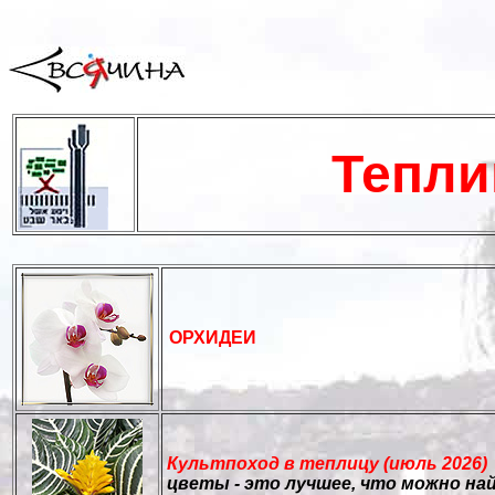
Тепли
ОРХИДЕИ
Культпоход в теплицу (июль 2026)
цветы - это лучшее, что можно на