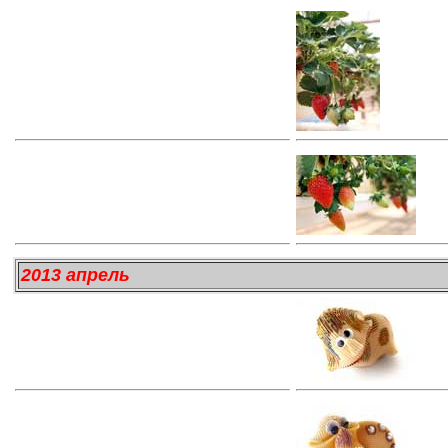
2013 апрель