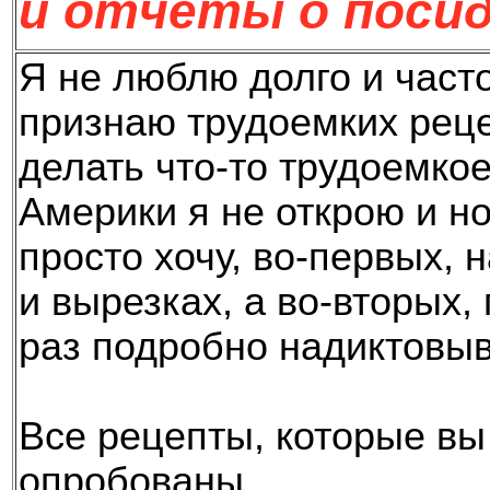
и
отчеты о посид
Я не люблю долго и часто
признаю трудоемких реце
делать что-то трудоемкое,
Америки я не открою и но
просто хочу, во-первых, 
и вырезках, а во-вторых,
раз подробно надиктовыв
Все рецепты, которые вы
опробованы.